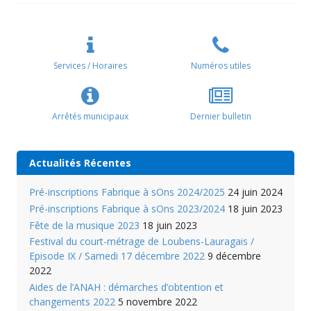
Services / Horaires
Numéros utiles
Arrêtés municipaux
Dernier bulletin
Actualités Récentes
Pré-inscriptions Fabrique à sOns 2024/2025
24 juin 2024
Pré-inscriptions Fabrique à sOns 2023/2024
18 juin 2023
Fête de la musique 2023
18 juin 2023
Festival du court-métrage de Loubens-Lauragais /
Episode IX / Samedi 17 décembre 2022
9 décembre
2022
Aides de l’ANAH : démarches d’obtention et
changements 2022
5 novembre 2022