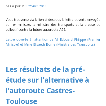
Mis à jour le
9 février 2019
Vous trouverez via le lien ci-dessous la lettre ouverte envoyée
au 1er ministre, la ministre des transports et la presse du
collectif contre la future autoroute A69.
Lettre ouverte à l'attention de M. Edouard Philippe (Premier
Ministre) et Mme Elisaeth Borne (Ministre des Transports).
Les résultats de la pré-
étude sur l’alternative à
l’autoroute Castres-
Toulouse