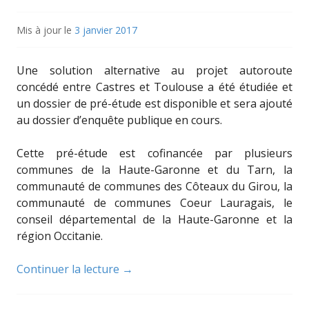
Mis à jour le
3 janvier 2017
Une solution alternative au projet autoroute
concédé entre Castres et Toulouse a été étudiée et
un dossier de pré-étude est disponible et sera ajouté
au dossier d’enquête publique en cours.
Cette pré-étude est cofinancée par plusieurs
communes de la Haute-Garonne et du Tarn, la
communauté de communes des Côteaux du Girou, la
communauté de communes Coeur Lauragais, le
conseil départemental de la Haute-Garonne et la
région Occitanie.
Continuer la lecture
→