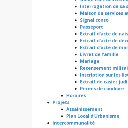
Interrogation de sa 
Maison de services a
Signal conso
Passeport
Extrait d’acte de nai
Extrait d’acte de déc
Extrait d’acte de ma
Livret de famille
Mariage
Recensement militai
Inscription sur les li
Extrait de casier judi
Permis de conduire
Horaires
Projets
Assainissement
Plan Local d’Urbanisme
Intercommunalité