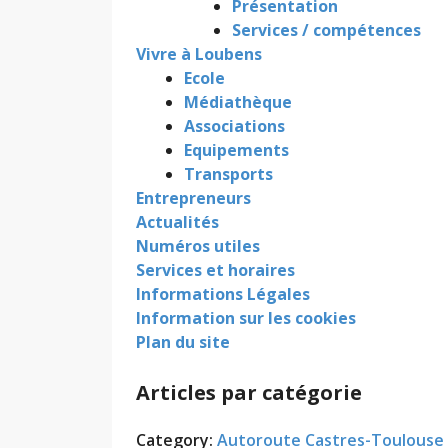
Présentation
Services / compétences
Vivre à Loubens
Ecole
Médiathèque
Associations
Equipements
Transports
Entrepreneurs
Actualités
Numéros utiles
Services et horaires
Informations Légales
Information sur les cookies
Plan du site
Articles par catégorie
Category:
Autoroute Castres-Toulouse