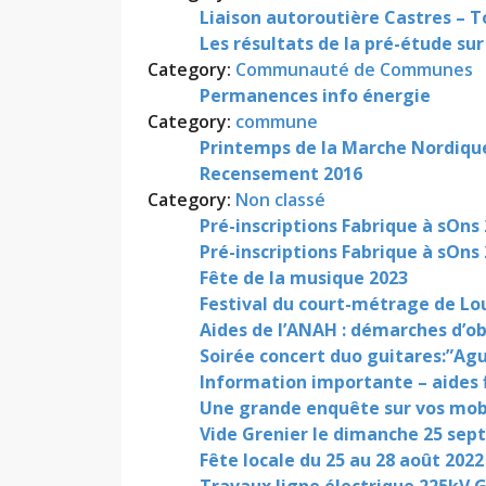
Liaison autoroutière Castres – 
Les résultats de la pré-étude sur
Category:
Communauté de Communes
Permanences info énergie
Category:
commune
Printemps de la Marche Nordiqu
Recensement 2016
Category:
Non classé
Pré-inscriptions Fabrique à sOns
Pré-inscriptions Fabrique à sOns
Fête de la musique 2023
Festival du court-métrage de Lo
Aides de l’ANAH : démarches d’
Soirée concert duo guitares:”Agu
Information importante – aides 
Une grande enquête sur vos mob
Vide Grenier le dimanche 25 se
Fête locale du 25 au 28 août 2022