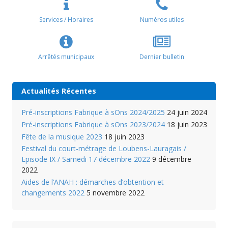
Services / Horaires
Numéros utiles
Arrêtés municipaux
Dernier bulletin
Actualités Récentes
Pré-inscriptions Fabrique à sOns 2024/2025
24 juin 2024
Pré-inscriptions Fabrique à sOns 2023/2024
18 juin 2023
Fête de la musique 2023
18 juin 2023
Festival du court-métrage de Loubens-Lauragais /
Episode IX / Samedi 17 décembre 2022
9 décembre
2022
Aides de l’ANAH : démarches d’obtention et
changements 2022
5 novembre 2022