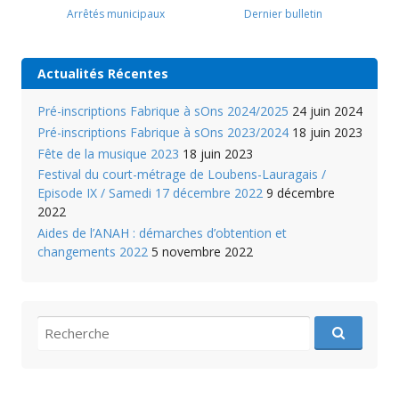
Arrêtés municipaux
Dernier bulletin
Actualités Récentes
Pré-inscriptions Fabrique à sOns 2024/2025
24 juin 2024
Pré-inscriptions Fabrique à sOns 2023/2024
18 juin 2023
Fête de la musique 2023
18 juin 2023
Festival du court-métrage de Loubens-Lauragais /
Episode IX / Samedi 17 décembre 2022
9 décembre
2022
Aides de l’ANAH : démarches d’obtention et
changements 2022
5 novembre 2022
recherche
pour
: