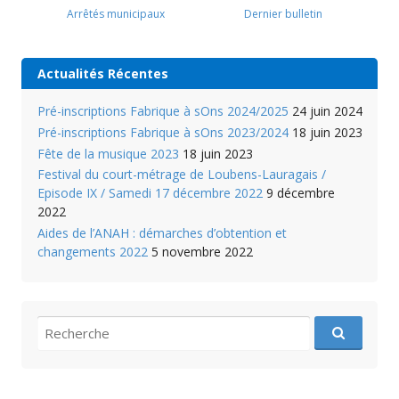
Arrêtés municipaux
Dernier bulletin
Actualités Récentes
Pré-inscriptions Fabrique à sOns 2024/2025
24 juin 2024
Pré-inscriptions Fabrique à sOns 2023/2024
18 juin 2023
Fête de la musique 2023
18 juin 2023
Festival du court-métrage de Loubens-Lauragais /
Episode IX / Samedi 17 décembre 2022
9 décembre
2022
Aides de l’ANAH : démarches d’obtention et
changements 2022
5 novembre 2022
recherche
pour
: