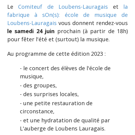
Le
Comiteuf de Loubens-Lauragais
et
la
fabrique à sOn(s): école de musique de
Loubens-Lauragais
vous donnent rendez-vous
le samedi 24 juin
prochain (à partir de 18h)
pour fêter l'été et (surtout) la musique.
Au programme de cette édition 2023 :
- le concert des élèves de l'école de
musique,
- des groupes,
- des surprises locales,
- une petite restauration de
circonstance,
- et une hydratation de qualité par
L'auberge de Loubens Lauragais.