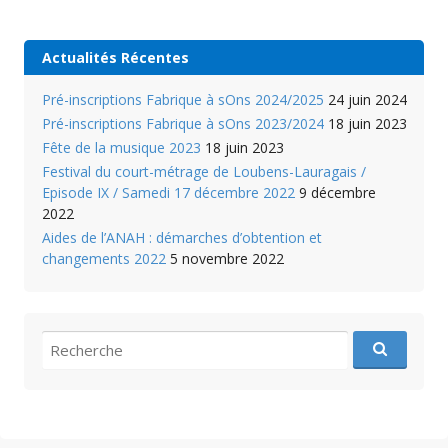
Actualités Récentes
Pré-inscriptions Fabrique à sOns 2024/2025
24 juin 2024
Pré-inscriptions Fabrique à sOns 2023/2024
18 juin 2023
Fête de la musique 2023
18 juin 2023
Festival du court-métrage de Loubens-Lauragais /
Episode IX / Samedi 17 décembre 2022
9 décembre
2022
Aides de l’ANAH : démarches d’obtention et
changements 2022
5 novembre 2022
recherche
pour
: