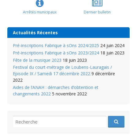
Arrêtés municipaux
Dernier bulletin
Actualités Récentes
Pré-inscriptions Fabrique à sOns 2024/2025
24 juin 2024
Pré-inscriptions Fabrique à sOns 2023/2024
18 juin 2023
Fête de la musique 2023
18 juin 2023
Festival du court-métrage de Loubens-Lauragais /
Episode IX / Samedi 17 décembre 2022
9 décembre
2022
Aides de l’ANAH : démarches d’obtention et
changements 2022
5 novembre 2022
recherche
pour
: