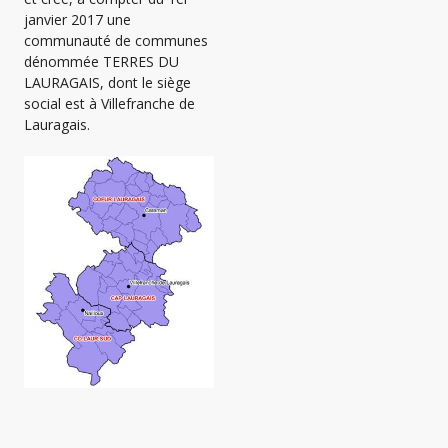
janvier 2017 une
communauté de communes
dénommée TERRES DU
LAURAGAIS, dont le siège
social est à Villefranche de
Lauragais.