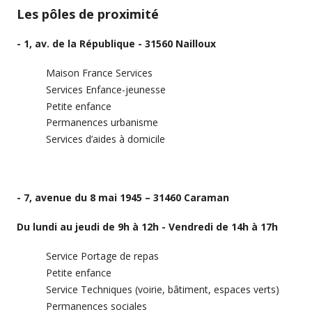
Les pôles de proximité
- 1, av. de la République - 31560 Nailloux
Maison France Services
Services Enfance-jeunesse
Petite enfance
Permanences urbanisme
Services d’aides à domicile
- 7, avenue du 8 mai 1945 – 31460 Caraman
Du lundi au jeudi de 9h à 12h - Vendredi de 14h à 17h
Service Portage de repas
Petite enfance
Service Techniques (voirie, bâtiment, espaces verts)
Permanences sociales