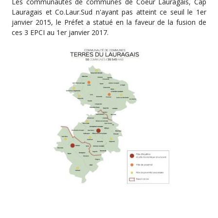
Les communautés de communes de Coeur Lauragais, Cap
Lauragais et Co.Laur.Sud n'ayant pas atteint ce seuil le 1er
janvier 2015, le Préfet a statué en la faveur de la fusion de
ces 3 EPCI au 1er janvier 2017.