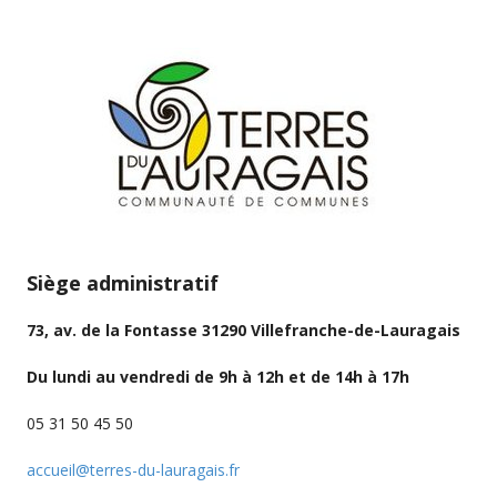
Siège administratif
73, av. de la Fontasse 31290 Villefranche-de-Lauragais
Du lundi au vendredi de 9h à 12h et de 14h à 17h
05 31 50 45 50
accueil@terres-du-lauragais.fr