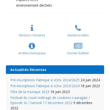
environement-déchets
Services / Horaires
Numéros utiles
Arrêtés municipaux
Dernier bulletin
Actualités Récentes
Pré-inscriptions Fabrique à sOns 2024/2025
24 juin 2024
Pré-inscriptions Fabrique à sOns 2023/2024
18 juin 2023
Fête de la musique 2023
18 juin 2023
Festival du court-métrage de Loubens-Lauragais /
Episode IX / Samedi 17 décembre 2022
9 décembre
2022