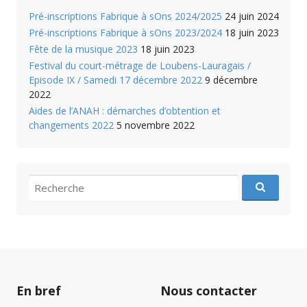
Pré-inscriptions Fabrique à sOns 2024/2025
24 juin 2024
Pré-inscriptions Fabrique à sOns 2023/2024
18 juin 2023
Fête de la musique 2023
18 juin 2023
Festival du court-métrage de Loubens-Lauragais /
Episode IX / Samedi 17 décembre 2022
9 décembre
2022
Aides de l’ANAH : démarches d’obtention et
changements 2022
5 novembre 2022
recherche
pour
:
En bref
Nous contacter