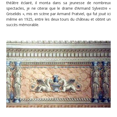
théâtre éclairé, il monta dans sa jeunesse de nombreux
spectacles, je ne citerai que le drame d’Armand Sylvestre «
Griselidis », mis en scène par Armand Pratviel, qui fut joué ici
même en 1925, entre les deux tours du château et obtint un
succès mémorable.