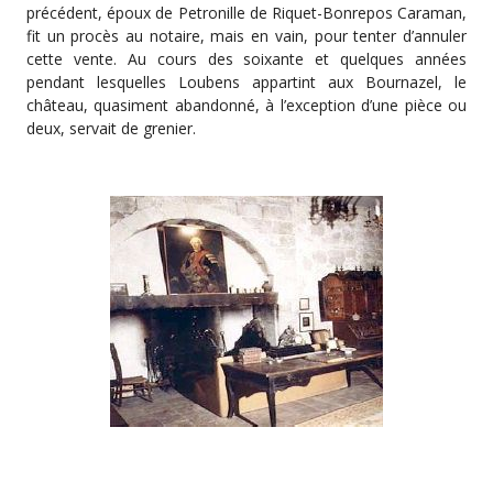
précédent, époux de Petronille de Riquet-Bonrepos Caraman,
fit un procès au notaire, mais en vain, pour tenter d’annuler
cette vente. Au cours des soixante et quelques années
pendant lesquelles Loubens appartint aux Bournazel, le
château, quasiment abandonné, à l’exception d’une pièce ou
deux, servait de grenier.