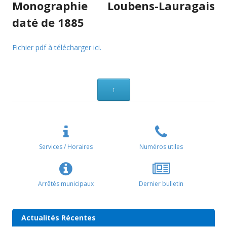
Monographie Loubens-Lauragais
daté de 1885
Fichier pdf à télécharger ici.
↑
Services / Horaires
Numéros utiles
Arrêtés municipaux
Dernier bulletin
Actualités Récentes