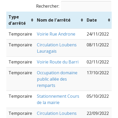
Rechercher:
Type
Nom de l'arrêté
Date
d'arrêté
Temporaire
Voirie Rue Androne
24/11/2022
Temporaire
Circulation Loubens
08/11/2022
Lauragais
Temporaire
Voirie Route du Barri
02/11/2022
Temporaire
Occupation domaine
17/10/2022
public allée des
remparts
Temporaire
Stationnement Cours
05/10/2022
de la mairie
Temporaire
Circulation Loubens
22/09/2022