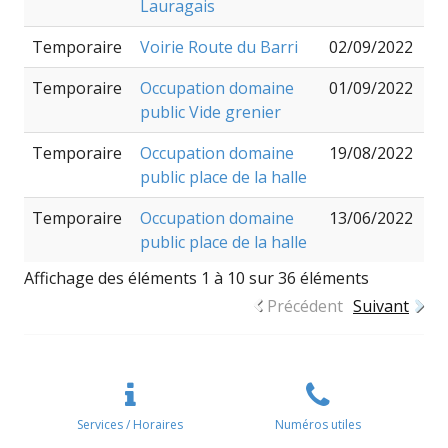
Lauragais
Temporaire
Voirie Route du Barri
02/09/2022
Temporaire
Occupation domaine
01/09/2022
public Vide grenier
Temporaire
Occupation domaine
19/08/2022
public place de la halle
Temporaire
Occupation domaine
13/06/2022
public place de la halle
Affichage des éléments 1 à 10 sur 36 éléments
Précédent
Suivant
Services / Horaires
Numéros utiles