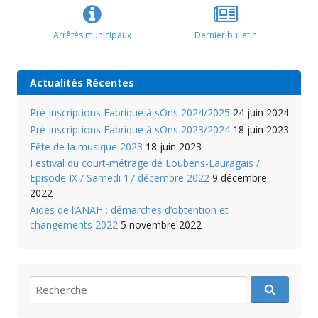
Arrêtés municipaux
Dernier bulletin
Actualités Récentes
Pré-inscriptions Fabrique à sOns 2024/2025
24 juin 2024
Pré-inscriptions Fabrique à sOns 2023/2024
18 juin 2023
Fête de la musique 2023
18 juin 2023
Festival du court-métrage de Loubens-Lauragais /
Episode IX / Samedi 17 décembre 2022
9 décembre
2022
Aides de l’ANAH : démarches d’obtention et
changements 2022
5 novembre 2022
recherche
pour
: