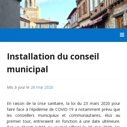
Aller
au
contenu
principal
Installation du conseil
municipal
Mis à jour le
26 mai 2020
En raison de la crise sanitaire, la loi du 23 mars 2020 pour
faire face à l'épidémie de COVID-19 a notamment prévu que
les conseillers municipaux et communautaires, élus au
premier tour, entreraient en fonction à une date ultérieure.