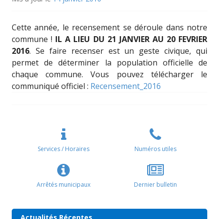
Cette année, le recensement se déroule dans notre
commune !
IL A LIEU DU 21 JANVIER AU 20 FEVRIER
2016
. Se faire recenser est un geste civique, qui
permet de déterminer la population officielle de
chaque commune. Vous pouvez télécharger le
communiqué officiel :
Recensement_2016
Services / Horaires
Numéros utiles
Arrêtés municipaux
Dernier bulletin
Actualités Récentes