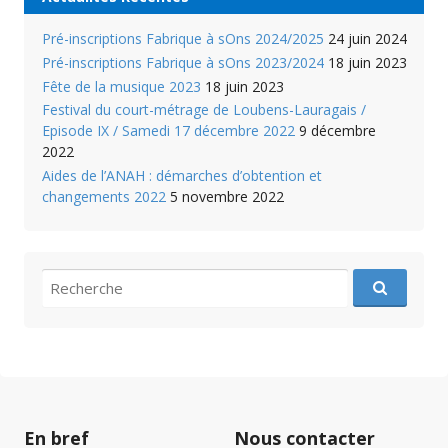
Pré-inscriptions Fabrique à sOns 2024/2025
24 juin 2024
Pré-inscriptions Fabrique à sOns 2023/2024
18 juin 2023
Fête de la musique 2023
18 juin 2023
Festival du court-métrage de Loubens-Lauragais /
Episode IX / Samedi 17 décembre 2022
9 décembre
2022
Aides de l’ANAH : démarches d’obtention et
changements 2022
5 novembre 2022
recherche
pour
:
En bref
Nous contacter