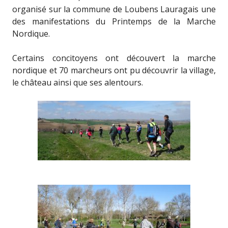
organisé sur la commune de Loubens Lauragais une
des manifestations du Printemps de la Marche
Nordique.
Certains concitoyens ont découvert la marche
nordique et 70 marcheurs ont pu découvrir la village,
le château ainsi que ses alentours.