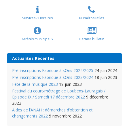
Services / Horaires
Numéros utiles
Arrêtés municipaux
Dernier bulletin
Actualités Récentes
Pré-inscriptions Fabrique à sOns 2024/2025
24 juin 2024
Pré-inscriptions Fabrique à sOns 2023/2024
18 juin 2023
Fête de la musique 2023
18 juin 2023
Festival du court-métrage de Loubens-Lauragais /
Episode IX / Samedi 17 décembre 2022
9 décembre
2022
Aides de l’ANAH : démarches d’obtention et
changements 2022
5 novembre 2022