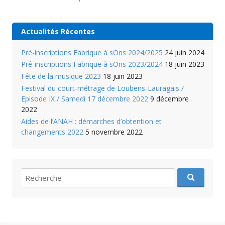
Actualités Récentes
Pré-inscriptions Fabrique à sOns 2024/2025
24 juin 2024
Pré-inscriptions Fabrique à sOns 2023/2024
18 juin 2023
Fête de la musique 2023
18 juin 2023
Festival du court-métrage de Loubens-Lauragais /
Episode IX / Samedi 17 décembre 2022
9 décembre
2022
Aides de l’ANAH : démarches d’obtention et
changements 2022
5 novembre 2022
recherche
pour
: