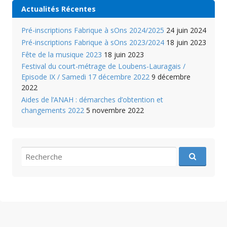
Actualités Récentes
Pré-inscriptions Fabrique à sOns 2024/2025
24 juin 2024
Pré-inscriptions Fabrique à sOns 2023/2024
18 juin 2023
Fête de la musique 2023
18 juin 2023
Festival du court-métrage de Loubens-Lauragais /
Episode IX / Samedi 17 décembre 2022
9 décembre
2022
Aides de l’ANAH : démarches d’obtention et
changements 2022
5 novembre 2022
recherche
pour
: