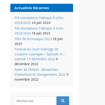
Actualités Récentes
Pré-inscriptions Fabrique à sOns
2024/2025
24 juin 2024
Pré-inscriptions Fabrique à sOns
2023/2024
18 juin 2023
Fête de la musique 2023
18 juin
2023
Festival du court-métrage de
Loubens-Lauragais / Episode IX /
Samedi 17 décembre 2022
9
décembre 2022
Aides de l’ANAH : démarches
d’obtention et changements 2022
5
novembre 2022
recherche
pour