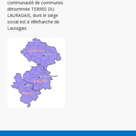
communauté de communes
dénommée TERRES DU
LAURAGAIS, dont le siège
social est à Villefranche de
Lauragais.