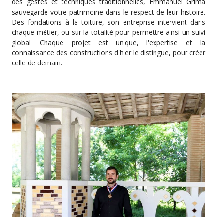
des gestes et techniques traditionnelles, Emmanuel Grima
sauvegarde votre patrimoine dans le respect de leur histoire.
Des fondations à la toiture, son entreprise intervient dans
chaque métier, ou sur la totalité pour permettre ainsi un suivi
global. Chaque projet est unique, l'expertise et la
connaissance des constructions d'hier le distingue, pour créer
celle de demain.