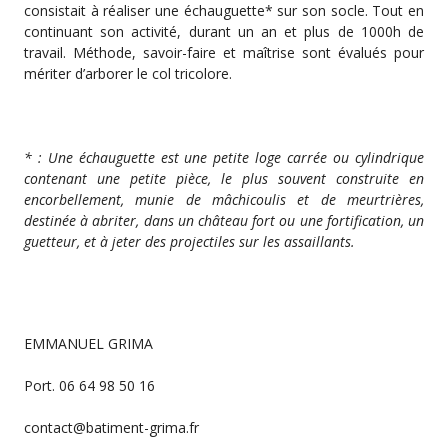
consistait à réaliser une échauguette* sur son socle. Tout en
continuant son activité, durant un an et plus de 1000h de
travail. Méthode, savoir-faire et maîtrise sont évalués pour
mériter d’arborer le col tricolore.
* : Une échauguette est une petite loge carrée ou cylindrique
contenant une petite pièce, le plus souvent construite en
encorbellement, munie de mâchicoulis et de meurtrières,
destinée à abriter, dans un château fort ou une fortification, un
guetteur, et à jeter des projectiles sur les assaillants.
EMMANUEL GRIMA
Port. 06 64 98 50 16
contact@batiment-grima.fr