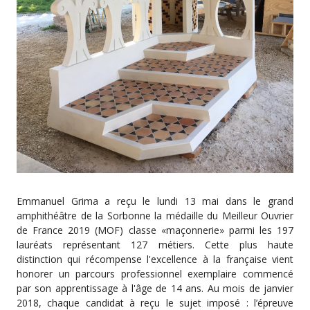
Emmanuel Grima a reçu le lundi 13 mai dans le grand
amphithéâtre de la Sorbonne la médaille du Meilleur Ouvrier
de France 2019 (MOF) classe «maçonnerie» parmi les 197
lauréats représentant 127 métiers. Cette plus haute
distinction qui récompense l'excellence à la française vient
honorer un parcours professionnel exemplaire commencé
par son apprentissage à l'âge de 14 ans. Au mois de janvier
2018, chaque candidat à reçu le sujet imposé : l’épreuve