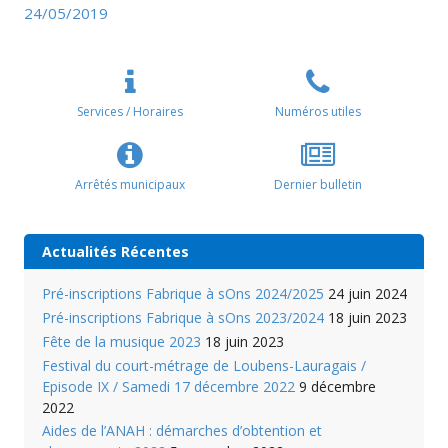
l’article
24/05/2019
Services / Horaires
Numéros utiles
Arrêtés municipaux
Dernier bulletin
Actualités Récentes
Pré-inscriptions Fabrique à sOns 2024/2025
24 juin 2024
Pré-inscriptions Fabrique à sOns 2023/2024
18 juin 2023
Fête de la musique 2023
18 juin 2023
Festival du court-métrage de Loubens-Lauragais /
Episode IX / Samedi 17 décembre 2022
9 décembre
2022
Aides de l’ANAH : démarches d’obtention et